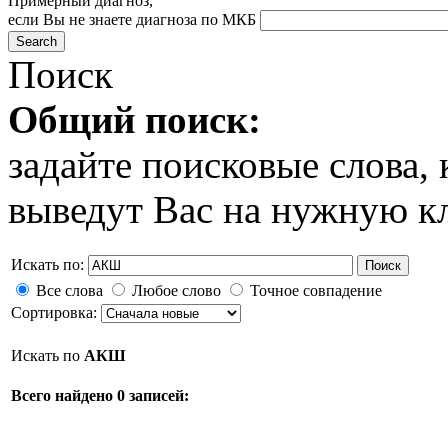
Примерный диагноз,
если Вы не знаете диагноза по МКБ
Поиск
Общий поиск:
задайте поисковые слова
выведут Вас на нужную к
Искать по:
Поиск
Все слова
Любое слово
Точное совпадение
Сортировка:
Искать по
АКШ
Всего найдено 0 записей: