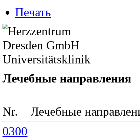
Печать
Лечебные направления
Nr.
Лечебные направлен
0300