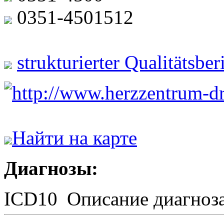
0351-4501512
strukturierter Qualitätsbe
http://www.herzzentrum-d
Найти на карте
Диагнозы:
ICD10
Описание диагноз