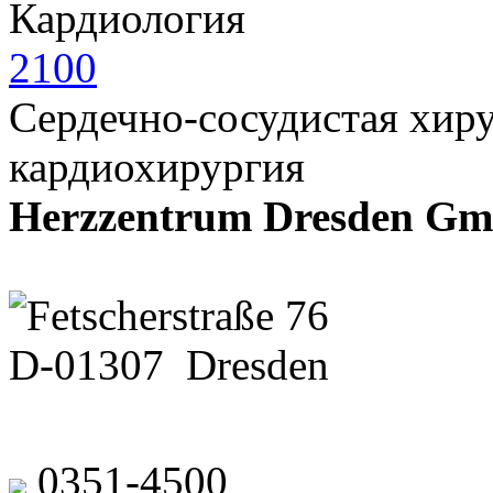
Кардиология
2100
Сердечно-сосудистая хиру
кардиохирургия
Herzzentrum Dresden Gmb
Fetscherstraße 76
D-01307 Dresden
0351-4500