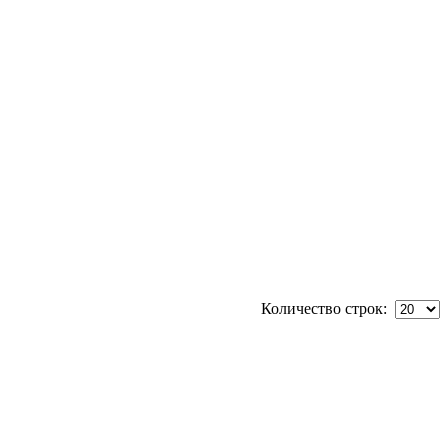
Количество строк: