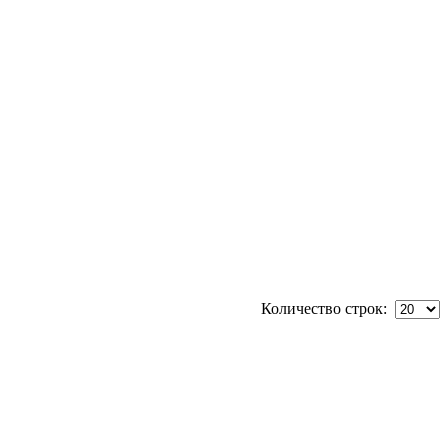
Количество строк: