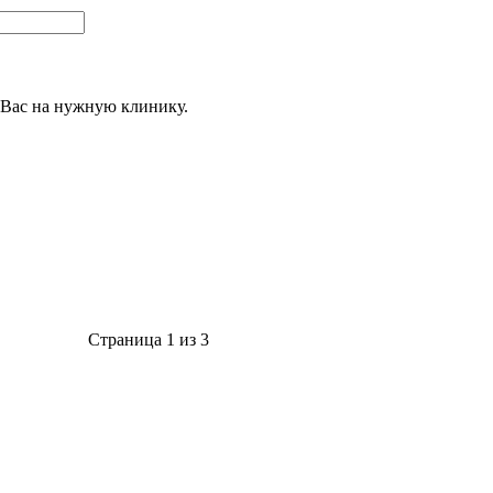
 Вас на нужную клинику.
Страница 1 из 3