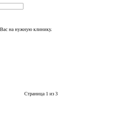
 Вас на нужную клинику.
Страница 1 из 3