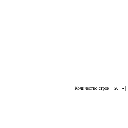
Количество строк: