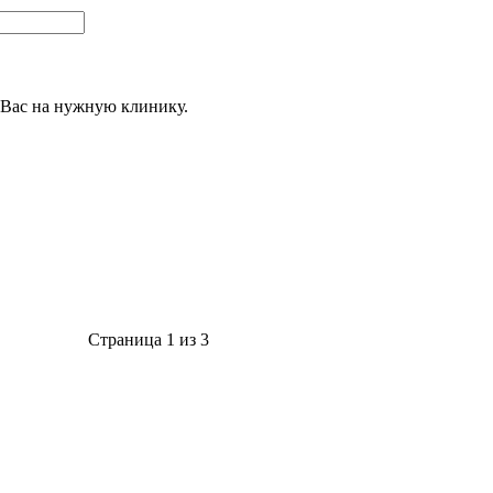
 Вас на нужную клинику.
Страница 1 из 3