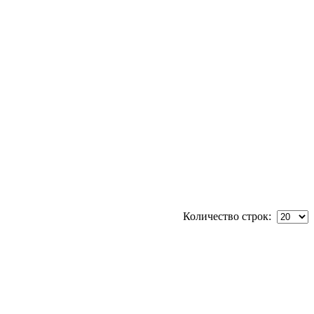
Количество строк: