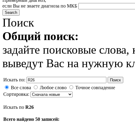
Примерный диагноз,
если Вы не знаете диагноза по МКБ
Поиск
Общий поиск:
задайте поисковые слова
выведут Вас на нужную к
Искать по:
Поиск
Все слова
Любое слово
Точное совпадение
Сортировка:
Искать по
R26
Всего найдено 50 записей: