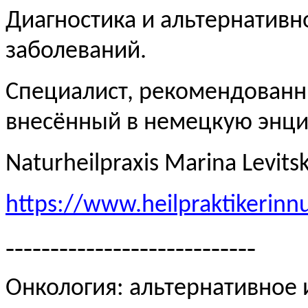
Диагностика и альтернативн
заболеваний.
Специалист, рекомендованн
внесённый в немецкую эн
Naturheilpraxis Marina Levits
https://www.heilpraktikerinn
----------------------------
Онкология: альтернативное