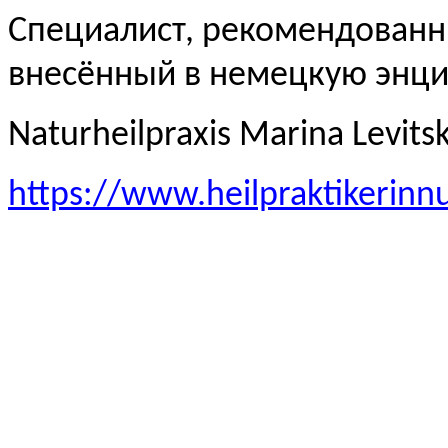
Специалист, рекомендованн
внесённый в немецкую эн
Naturheilpraxis Marina Levits
https://www.heilpraktikerinn