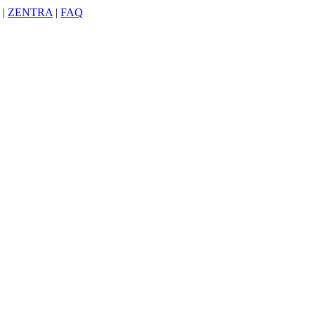
|
ZENTRA
|
FAQ