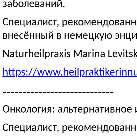
заболеваний.
Специалист, рекомендованн
внесённый в немецкую эн
Naturheilpraxis Marina Levits
https://www.heilpraktikerinn
----------------------------
Онкология: альтернативное
Специалист, рекомендованн