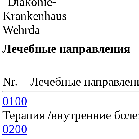
Лечебные направления
Nr.
Лечебные направлен
0100
Терапия /внутренние боле
0200