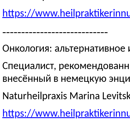
https://www.heilpraktikerinn
----------------------------
Онкология: альтернативное
Специалист, рекомендованн
внесённый в немецкую эн
Naturheilpraxis Marina Levits
https://www.heilpraktikerinn