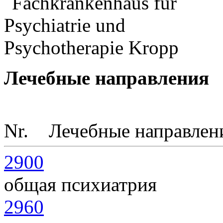
Лечебные направления
Nr.
Лечебные направлен
2900
общая психиатрия
2960