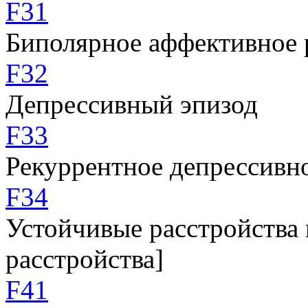
F31
Биполярное аффективное 
F32
Депрессивный эпизод
F33
Рекуррентное депрессивн
F34
Устойчивые расстройства
расстройства]
F41