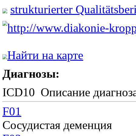
strukturierter Qualitätsbe
http://www.diakonie-kropp
Найти на карте
Диагнозы:
ICD10
Описание диагноз
F01
Сосудистая деменция