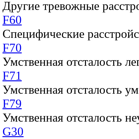
Другие тревожные расстр
F60
Специфические расстройс
F70
Умственная отсталость ле
F71
Умственная отсталость у
F79
Умственная отсталость не
G30