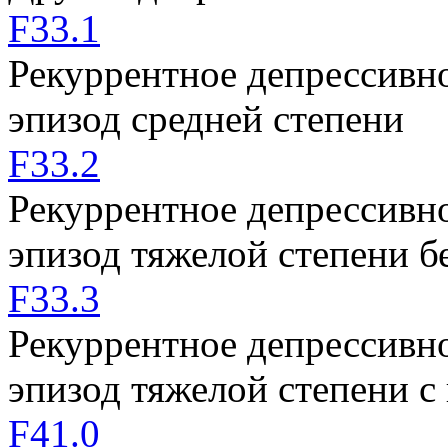
F33.1
Рекуррентное депрессивно
эпизод средней степени
F33.2
Рекуррентное депрессивно
эпизод тяжелой степени б
F33.3
Рекуррентное депрессивно
эпизод тяжелой степени 
F41.0