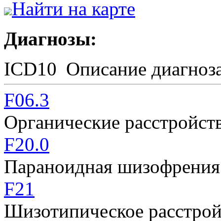
Найти на карте
Диагнозы:
ICD10
Описание диагноз
F06.3
Органические расстройст
F20.0
Параноидная шизофрения
F21
Шизотипическое расстрой