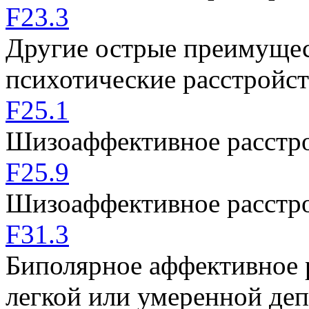
F23.3
Другие острые преимуще
психотические расстройст
F25.1
Шизоаффективное расстро
F25.9
Шизоаффективное расстро
F31.3
Биполярное аффективное 
легкой или умеренной де