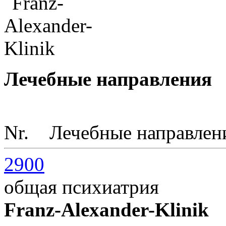
Лечебные направления
Nr.
Лечебные направлен
2900
общая психиатрия
Franz-Alexander-Klinik