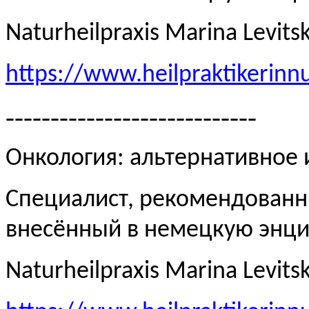
Naturheilpraxis Marina Levits
https://www.heilpraktikerinn
----------------------------
Онкология: альтернативное
Специалист, рекомендованн
внесённый в немецкую эн
Naturheilpraxis Marina Levits