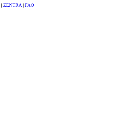
|
ZENTRA
|
FAQ