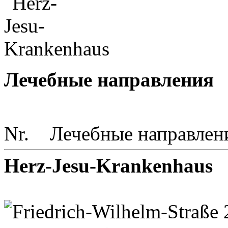
Лечебные направления
Nr.
Лечебные направлен
Herz-Jesu-Krankenhaus
Friedrich-Wilhelm-Straße 