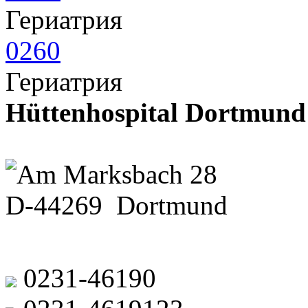
Гериатрия
0260
Гериатрия
Hüttenhospital Dortmund
Am Marksbach 28
D-44269 Dortmund
0231-46190