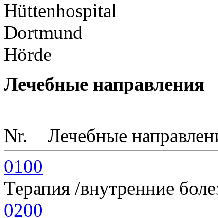
Лечебные направления
Nr.
Лечебные направлен
0100
Терапия /внутренние боле
0200