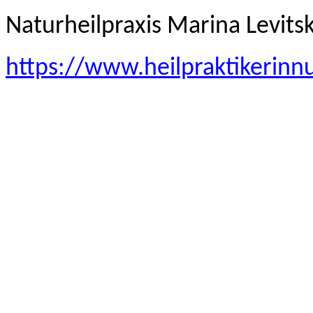
Naturheilpraxis Marina Levits
https://www.heilpraktikerinn