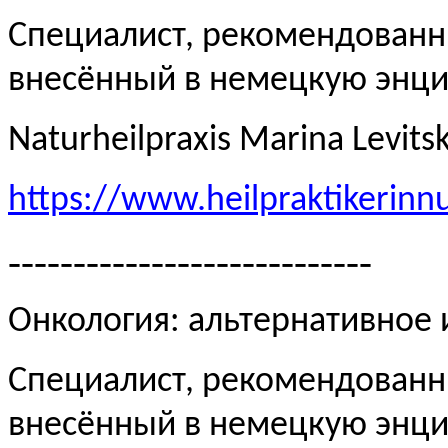
Специалист, рекомендованн
внесённый в немецкую эн
Naturheilpraxis Marina Levits
https://www.heilpraktikerinn
----------------------------
Онкология: альтернативное
Специалист, рекомендованн
внесённый в немецкую эн