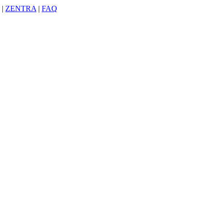
|
ZENTRA
|
FAQ