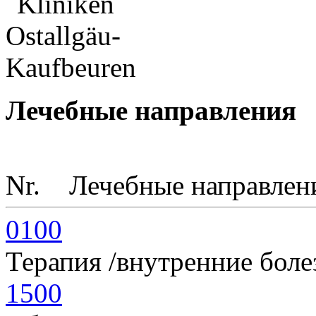
Лечебные направления
Nr.
Лечебные направлен
0100
Терапия /внутренние боле
1500