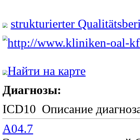
strukturierter Qualitätsbe
http://www.kliniken-oal-kf
Найти на карте
Диагнозы:
ICD10
Описание диагноз
A04.7