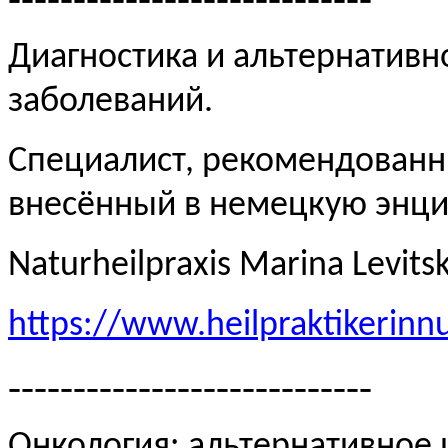
Диагностика и альтернативн
заболеваний.
Специалист, рекомендованн
внесённый в немецкую эн
Naturheilpraxis Marina Levits
https://www.heilpraktikerinn
----------------------------
Онкология: альтернативное