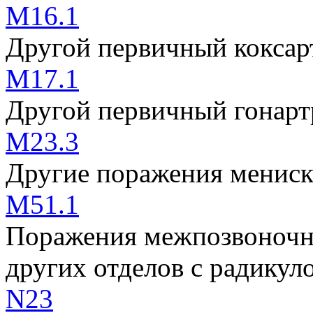
M16.1
Другой первичный коксар
M17.1
Другой первичный гонарт
M23.3
Другие поражения мениск
M51.1
Поражения межпозвоночн
других отделов с радикул
N23