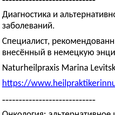
Диагностика и альтернативн
заболеваний.
Специалист, рекомендованн
внесённый в немецкую эн
Naturheilpraxis Marina Levits
https://www.heilpraktikerinn
----------------------------
Онкология: альтернативное