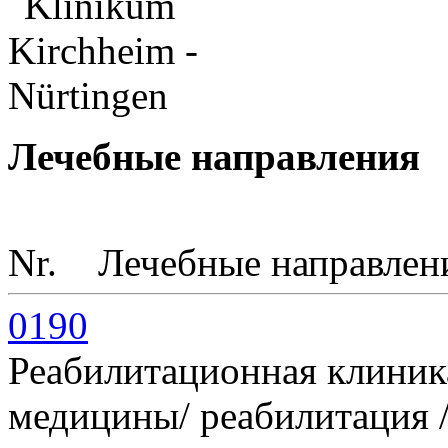
Лечебные направления
Nr.
Лечебные направлен
0190
Реабилитационная клиник
медицины/ реабилитация /