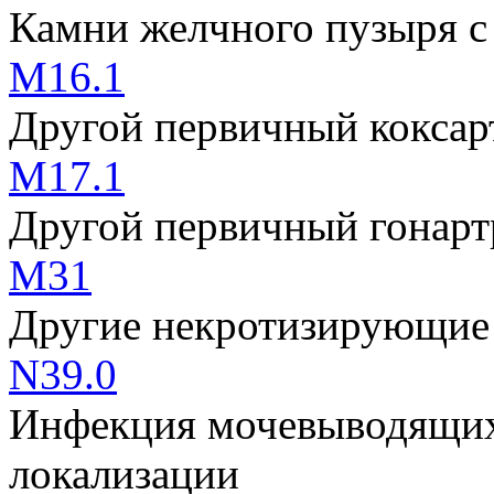
Камни желчного пузыря с
M16.1
Другой первичный коксар
M17.1
Другой первичный гонарт
M31
Другие некротизирующие 
N39.0
Инфекция мочевыводящих 
локализации