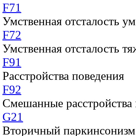
F71
Умственная отсталость у
F72
Умственная отсталость тя
F91
Расстройства поведения
F92
Смешанные расстройства 
G21
Вторичный паркинсонизм