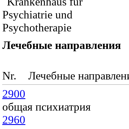
Лечебные направления
Nr.
Лечебные направлен
2900
общая психиатрия
2960