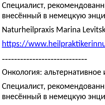
Специалист, рекомендованн
внесённый в немецкую эн
Naturheilpraxis Marina Levits
https://www.heilpraktikerinn
----------------------------
Онкология: альтернативное
Специалист, рекомендованн
внесённый в немецкую эн