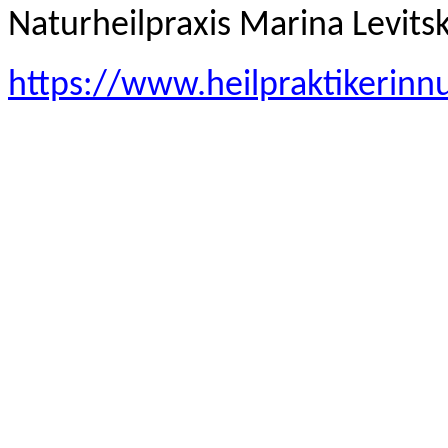
Naturheilpraxis Marina Levits
https://www.heilpraktikerinn