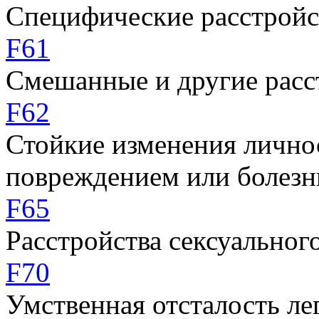
Специфические расстройс
F61
Смешанные и другие расс
F62
Стойкие изменения личнос
повреждением или болезн
F65
Расстройства сексуальног
F70
Умственная отсталость ле