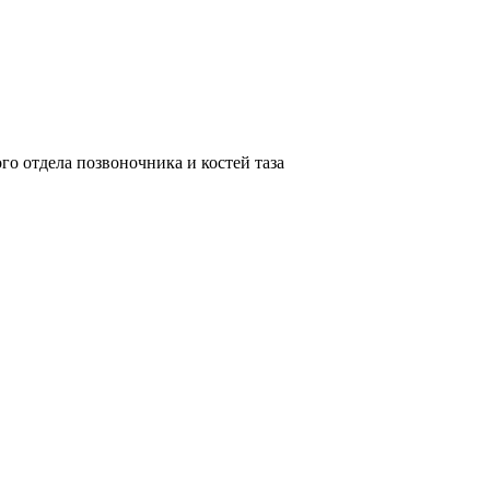
о отдела позвоночника и костей таза