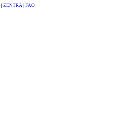
|
ZENTRA
|
FAQ