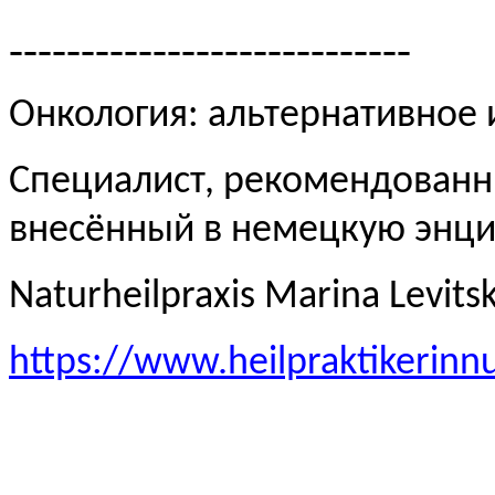
----------------------------
Онкология: альтернативное
Специалист, рекомендованн
внесённый в немецкую эн
Naturheilpraxis Marina Levits
https://www.heilpraktikerinn