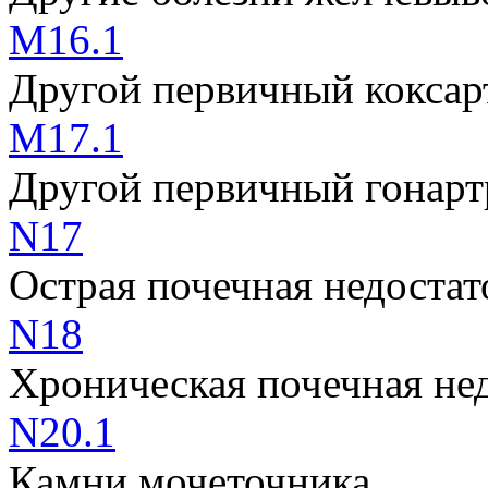
M16.1
Другой первичный коксар
M17.1
Другой первичный гонарт
N17
Острая почечная недостат
N18
Хроническая почечная не
N20.1
Камни мочеточника