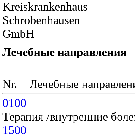
Лечебные направления
Nr.
Лечебные направлен
0100
Терапия /внутренние боле
1500