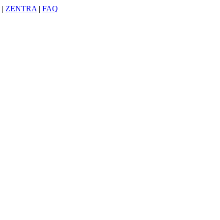
|
ZENTRA
|
FAQ