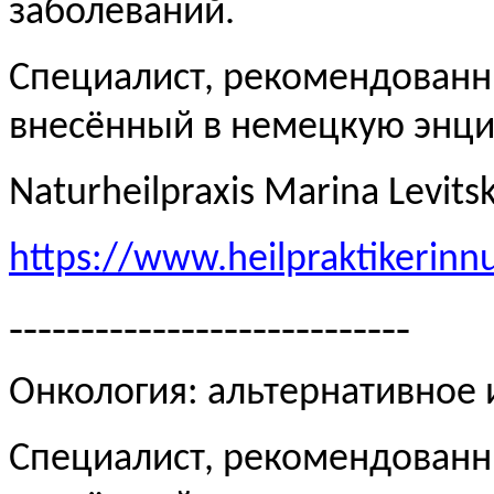
заболеваний.
Специалист, рекомендованн
внесённый в немецкую эн
Naturheilpraxis Marina Levits
https://www.heilpraktikerinn
----------------------------
Онкология: альтернативное
Специалист, рекомендованн