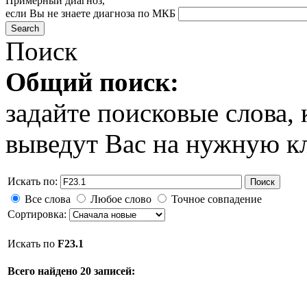
Примерный диагноз,
если Вы не знаете диагноза по МКБ
Поиск
Общий поиск:
задайте поисковые слова
выведут Вас на нужную к
Искать по:
Поиск
Все слова
Любое слово
Точное совпадение
Сортировка:
Искать по
F23.1
Всего найдено 20 записей: