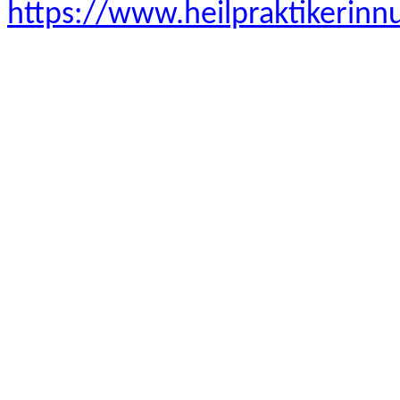
https://www.heilpraktikerinn