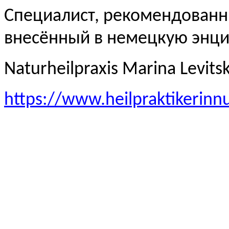
Специалист, рекомендованн
внесённый в немецкую эн
Naturheilpraxis Marina Levits
https://www.heilpraktikerinn