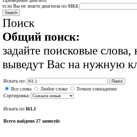
Примерный диагноз,
если Вы не знаете диагноза по МКБ
Поиск
Общий поиск:
задайте поисковые слова
выведут Вас на нужную к
Искать по:
Поиск
Все слова
Любое слово
Точное совпадение
Сортировка:
Искать по
I61.1
Всего найдено 27 записей: