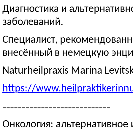
Диагностика и альтернативн
заболеваний.
Специалист, рекомендованн
внесённый в немецкую эн
Naturheilpraxis Marina Levits
https://www.heilpraktikerinn
----------------------------
Онкология: альтернативное