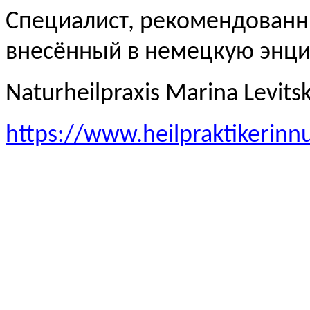
Специалист, рекомендованн
внесённый в немецкую эн
Naturheilpraxis Marina Levits
https://www.heilpraktikerinn