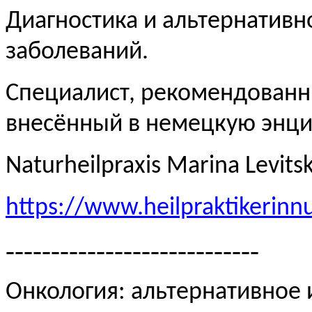
Диагностика и альтернативн
заболеваний.
Специалист, рекомендованн
внесённый в немецкую эн
Naturheilpraxis Marina Levits
https://www.heilpraktikerinn
----------------------------
Онкология: альтернативное