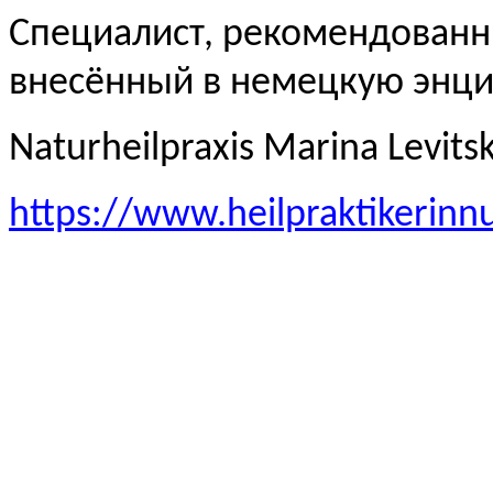
Специалист, рекомендованн
внесённый в немецкую эн
Naturheilpraxis Marina Levits
https://www.heilpraktikerinn