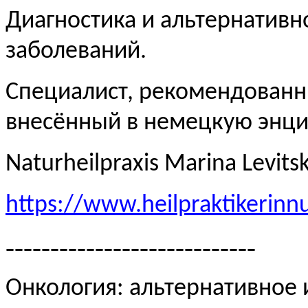
Диагностика и альтернативн
заболеваний.
Специалист, рекомендованн
внесённый в немецкую эн
Naturheilpraxis Marina Levits
https://www.heilpraktikerinn
----------------------------
Онкология: альтернативное