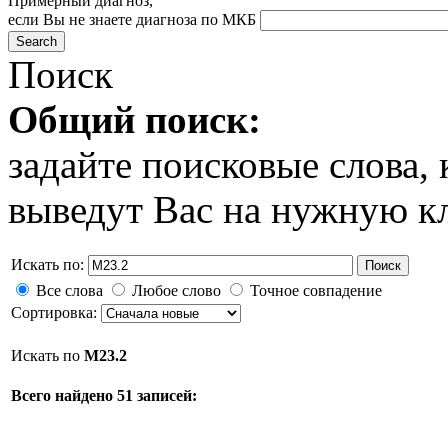
Примерный диагноз,
если Вы не знаете диагноза по МКБ
Поиск
Общий поиск:
задайте поисковые слова
выведут Вас на нужную к
Искать по:
Поиск
Все слова
Любое слово
Точное совпадение
Сортировка:
Искать по
M23.2
Всего найдено 51 записей: