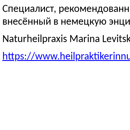
Специалист, рекомендованн
внесённый в немецкую эн
Naturheilpraxis Marina Levits
https://www.heilpraktikerinn