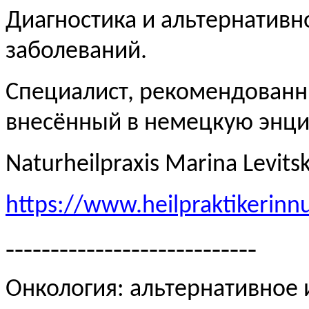
Диагностика и альтернативн
заболеваний.
Специалист, рекомендованн
внесённый в немецкую эн
Naturheilpraxis Marina Levits
https://www.heilpraktikerinn
----------------------------
Онкология: альтернативное