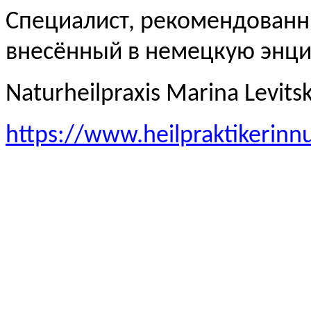
Специалист, рекомендованн
внесённый в немецкую эн
Naturheilpraxis Marina Levits
https://www.heilpraktikerinn