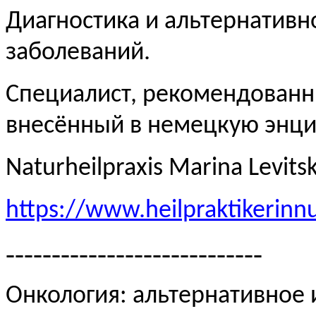
Диагностика и альтернативн
заболеваний.
Специалист, рекомендованн
внесённый в немецкую эн
Naturheilpraxis Marina Levits
https://www.heilpraktikerinn
----------------------------
Онкология: альтернативное