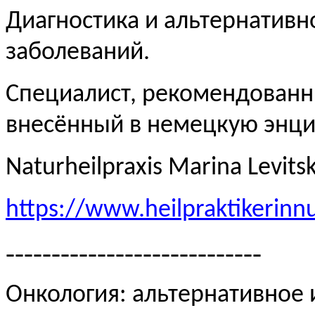
Диагностика и альтернативн
заболеваний.
Специалист, рекомендованн
внесённый в немецкую эн
Naturheilpraxis Marina Levits
https://www.heilpraktikerinn
----------------------------
Онкология: альтернативное