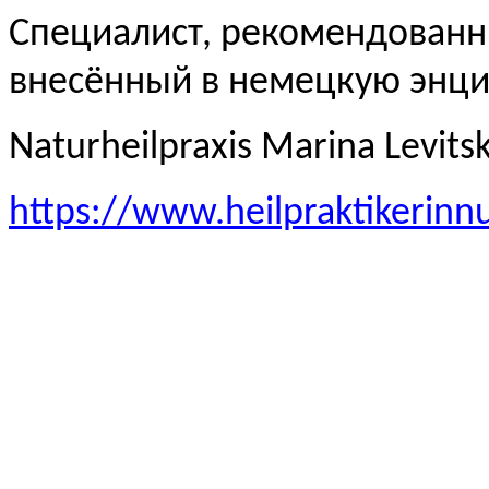
Специалист, рекомендованн
внесённый в немецкую эн
Naturheilpraxis Marina Levits
https://www.heilpraktikerinn