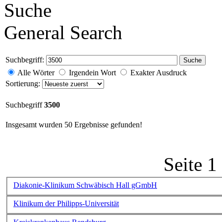
Suche
General Search
Suchbegriff:
Suche
Alle Wörter
Irgendein Wort
Exakter Ausdruck
Sortierung:
Suchbegriff
3500
Insgesamt wurden 50 Ergebnisse gefunden!
Seite 1
Diakonie-Klinikum Schwäbisch Hall gGmbH
Klinikum der Philipps-Universität