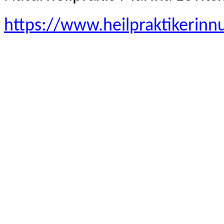
https://www.heilpraktikerinn