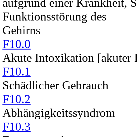
aufgrund einer Krankheit, 
Funktionsstörung des
Gehirns
F10.0
Akute Intoxikation [akuter
F10.1
Schädlicher Gebrauch
F10.2
Abhängigkeitssyndrom
F10.3