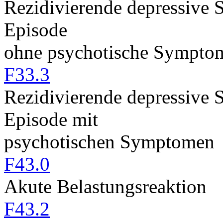
Rezidivierende depressive 
Episode
ohne psychotische Sympto
F33.3
Rezidivierende depressive 
Episode mit
psychotischen Symptomen
F43.0
Akute Belastungsreaktion
F43.2