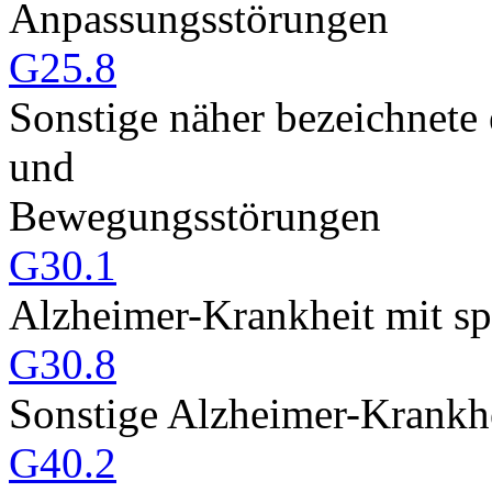
Anpassungsstörungen
G25.8
Sonstige näher bezeichnete
und
Bewegungsstörungen
G30.1
Alzheimer-Krankheit mit s
G30.8
Sonstige Alzheimer-Krankh
G40.2