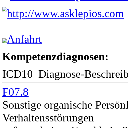
http://www.asklepios.com
Anfahrt
Kompetenzdiagnosen:
ICD10
Diagnose-Beschrei
F07.8
Sonstige organische Persönl
Verhaltensstörungen