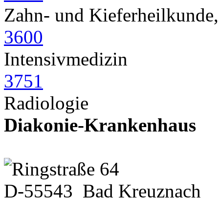
Zahn- und Kieferheilkunde,
3600
Intensivmedizin
3751
Radiologie
Diakonie-Krankenhaus
Ringstraße 64
D-55543 Bad Kreuznach