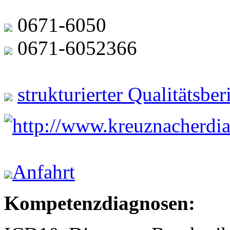
0671-6050
0671-6052366
strukturierter Qualitätsbe
http://www.kreuznacherdia
Anfahrt
Kompetenzdiagnosen: