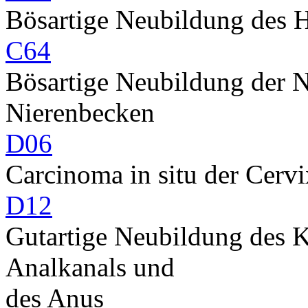
Bösartige Neubildung des 
C64
Bösartige Neubildung der 
Nierenbecken
D06
Carcinoma in situ der Cervi
D12
Gutartige Neubildung des K
Analkanals und
des Anus