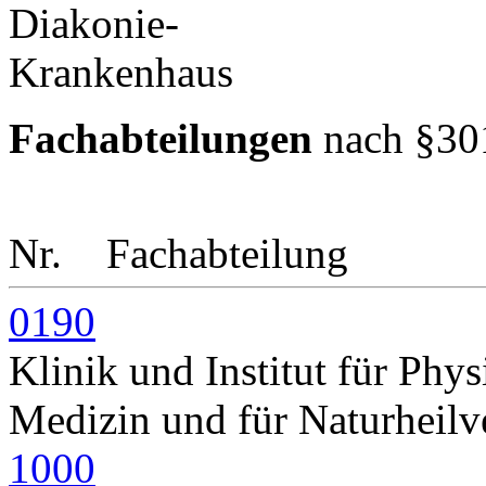
Fachabteilungen
nach §30
Nr.
Fachabteilung
0190
Klinik und Institut für Phys
Medizin und für Naturheilv
1000