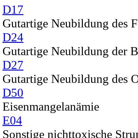
D17
Gutartige Neubildung des 
D24
Gutartige Neubildung der 
D27
Gutartige Neubildung des 
D50
Eisenmangelanämie
E04
Sonstige nichttoxische Str