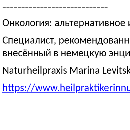
----------------------------
Онкология: альтернативное
Специалист, рекомендованн
внесённый в немецкую эн
Naturheilpraxis Marina Levits
https://www.heilpraktikerinn