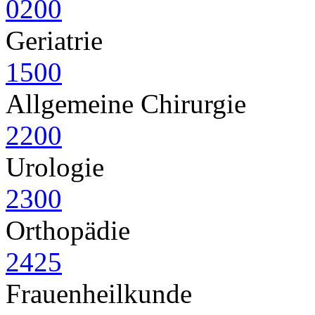
0200
Geriatrie
1500
Allgemeine Chirurgie
2200
Urologie
2300
Orthopädie
2425
Frauenheilkunde