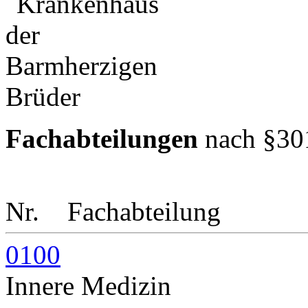
Fachabteilungen
nach §30
Nr.
Fachabteilung
0100
Innere Medizin