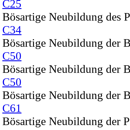
C25
Bösartige Neubildung des 
C34
Bösartige Neubildung der 
C50
Bösartige Neubildung der 
C50
Bösartige Neubildung der 
C61
Bösartige Neubildung der P