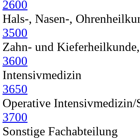
2600
Hals-, Nasen-, Ohrenheilku
3500
Zahn- und Kieferheilkunde,
3600
Intensivmedizin
3650
Operative Intensivmedizin
3700
Sonstige Fachabteilung