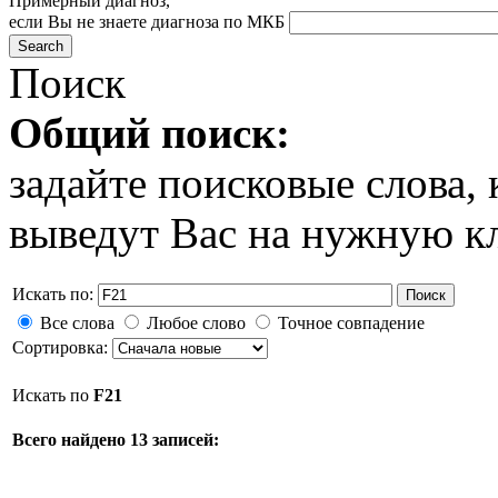
Примерный диагноз,
если Вы не знаете диагноза по МКБ
Поиск
Общий поиск:
задайте поисковые слова
выведут Вас на нужную к
Искать по:
Поиск
Все слова
Любое слово
Точное совпадение
Сортировка:
Искать по
F21
Всего найдено 13 записей: