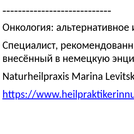
----------------------------
Онкология: альтернативное
Специалист, рекомендованн
внесённый в немецкую эн
Naturheilpraxis Marina Levits
https://www.heilpraktikerinn