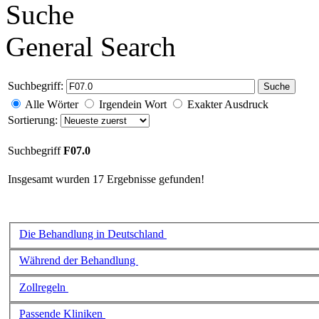
Suche
General Search
Suchbegriff:
Suche
Alle Wörter
Irgendein Wort
Exakter Ausdruck
Sortierung:
Suchbegriff
F07.0
Insgesamt wurden 17 Ergebnisse gefunden!
Die Behandlung in Deutschland
Während der Behandlung
Zollregeln
Passende Kliniken